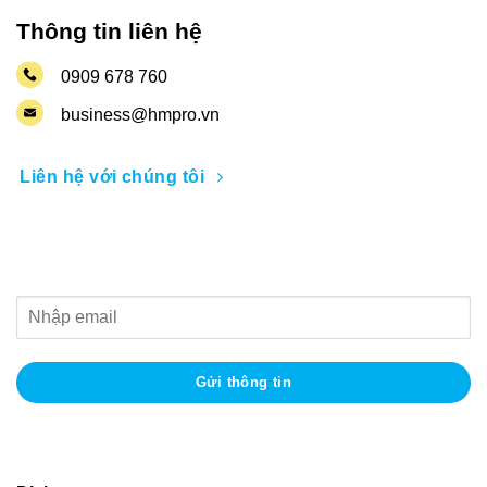
Thông tin liên hệ
0909 678 760
business@hmpro.vn
Liên hệ với chúng tôi
Nhận thông tin khuyến mãi