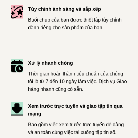
Tùy chỉnh ánh sáng và sắp xếp
Buổi chụp của bạn được thiết lập tùy chỉnh
dành riêng cho sản phẩm của bạn..
Xử lý nhanh chóng
Thời gian hoàn thành tiêu chuẩn của chúng
tôi là từ 7 đến 10 ngày làm việc. Dịch vụ Giao
hàng nhanh cũng có sẵn.
Xem trước trực tuyến và giao tập tin qua
mạng
Bao gồm việc xem trước trực tuyến dễ dàng
và an toàn cùng việc tải xuống tập tin số.