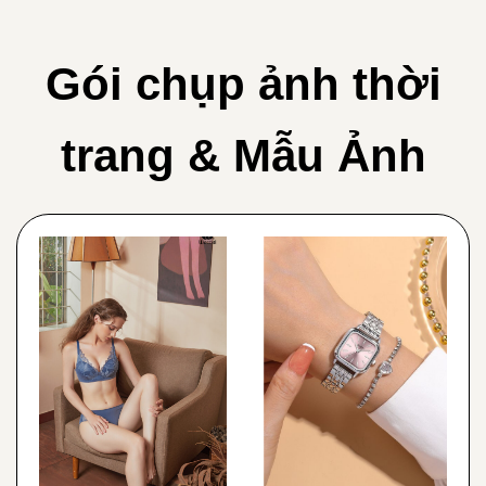
Gói chụp ảnh thời
trang & Mẫu Ảnh