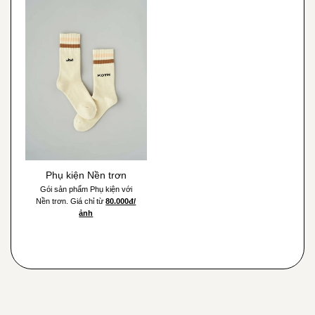
Phụ kiện Nền trơn
Gói sản phẩm Phụ kiện với
Nền trơn. Giá chỉ từ
80.000đ/
ảnh