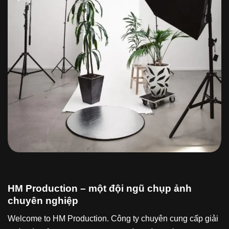
HM Production – một đội ngũ chụp ảnh
chuyên nghiệp
Welcome to HM Production. Công ty chuyên cung cấp giải