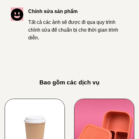
Chỉnh sửa sản phẩm
Tất cả các ảnh sẽ được đi qua quy trình
chỉnh sửa để chuẩn bị cho thời gian trình
diễn.
Bao gồm các dịch vụ