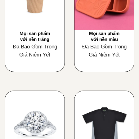
Mọi sản phẩm
Mọi sản phẩm
với nền trắng
với nền màu
Đã Bao Gồm Trong
Đã Bao Gồm Trong
Giá Niêm Yết
Giá Niêm Yết