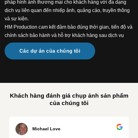
pháp hình ảnh thương mại cho khách hàng với đa dạng
dịch vụ liên quan đến nhiếp ảnh, quảng cáo, truyền thông
và sự kiện.
HM Production cam kết đảm bảo đúng thời gian, tiến độ và
chính sách bảo hành và hỗ trợ khách hàng sau dịch vụ
Các dự án của chúng tôi
Khách hàng đánh giá chụp ảnh sản phẩm
của chúng tôi
Michael Love