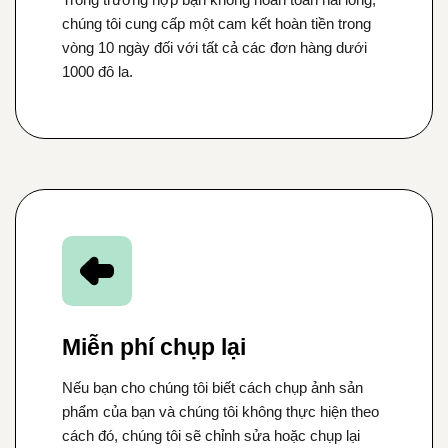
chúng tôi cung cấp một cam kết hoàn tiền trong
vòng 10 ngày đối với tất cả các đơn hàng dưới
1000 đô la.
Miễn phí chụp lại
Nếu bạn cho chúng tôi biết cách chụp ảnh sản
phẩm của bạn và chúng tôi không thực hiện theo
cách đó, chúng tôi sẽ chỉnh sửa hoặc chụp lại