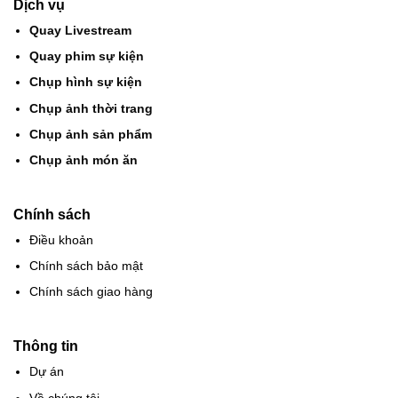
Dịch vụ
Quay Livestream
Quay phim sự kiện
Chụp hình sự kiện
Chụp ảnh thời trang
Chụp ảnh sản phẩm
Chụp ảnh món ăn
Chính sách
Điều khoản
Chính sách bảo mật
Chính sách giao hàng
Thông tin
Dự án