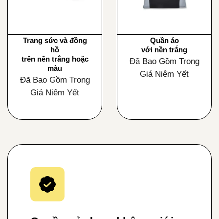
Trang sức và đồng
Quần áo
hồ
với nền trắng
trên nền trắng hoặc
Đã Bao Gồm Trong
màu
Giá Niêm Yết
Đã Bao Gồm Trong
Giá Niêm Yết