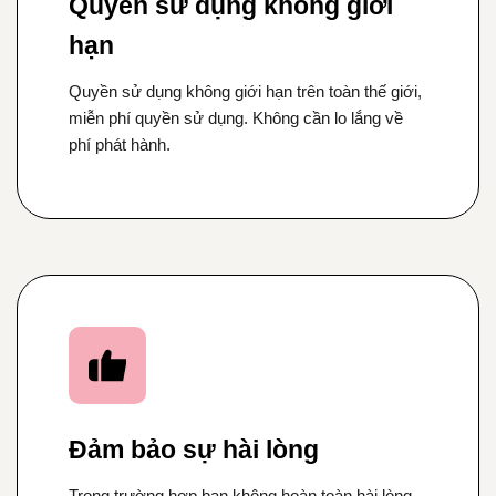
Quyền sử dụng không giới
hạn
Quyền sử dụng không giới hạn trên toàn thế giới,
miễn phí quyền sử dụng. Không cần lo lắng về
phí phát hành.
Đảm bảo sự hài lòng
Trong trường hợp bạn không hoàn toàn hài lòng,