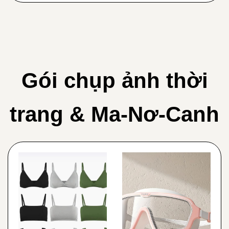
Gói chụp ảnh thời
trang & Ma-Nơ-Canh