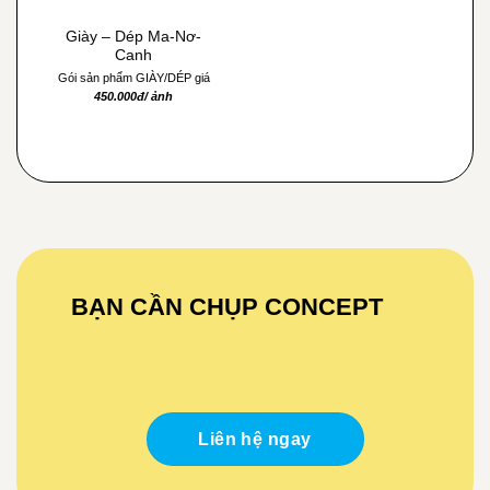
Giày – Dép Ma-Nơ-
Canh
Gói sản phẩm GIÀY/DÉP giá
450.000đ/ ảnh
BẠN CẦN CHỤP CONCEPT
Liên hệ ngay