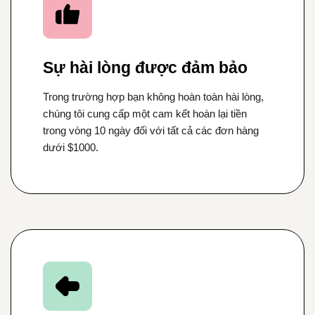
Sự hài lòng được đảm bảo
Trong trường hợp bạn không hoàn toàn hài lòng,
chúng tôi cung cấp một cam kết hoàn lại tiền
trong vòng 10 ngày đối với tất cả các đơn hàng
dưới $1000.