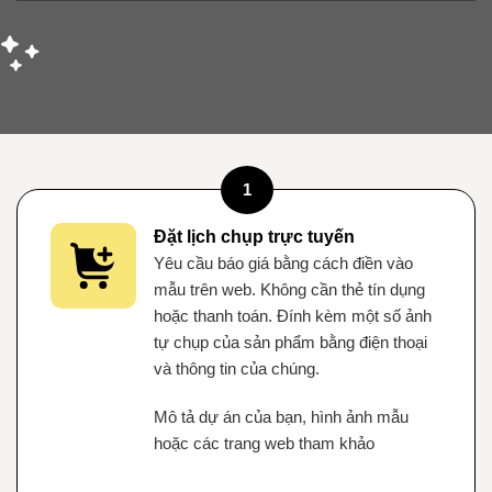
1
Đặt lịch chụp trực tuyến
Yêu cầu báo giá bằng cách điền vào
mẫu trên web. Không cần thẻ tín dụng
hoặc thanh toán. Đính kèm một số ảnh
tự chụp của sản phẩm bằng điện thoại
và thông tin của chúng.
Mô tả dự án của bạn, hình ảnh mẫu
hoặc các trang web tham khảo