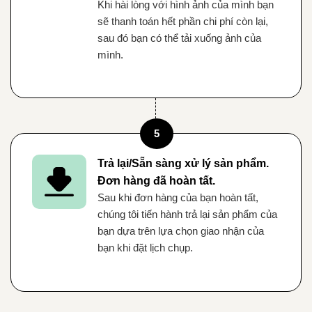
Khi hài lòng với hình ảnh của mình bạn
sẽ thanh toán hết phần chi phí còn lại,
sau đó bạn có thể tải xuống ảnh của
mình.
5
Trả lại/Sẵn sàng xử lý sản phẩm.
Đơn hàng đã hoàn tất.
Sau khi đơn hàng của bạn hoàn tất,
chúng tôi tiến hành trả lại sản phẩm của
bạn dựa trên lựa chọn giao nhận của
bạn khi đặt lịch chụp.