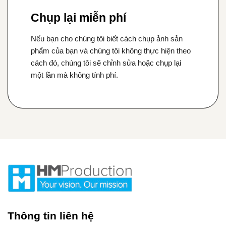
Chụp lại miễn phí
Nếu bạn cho chúng tôi biết cách chụp ảnh sản
phẩm của bạn và chúng tôi không thực hiện theo
cách đó, chúng tôi sẽ chỉnh sửa hoặc chụp lại
một lần mà không tính phí.
Thông tin liên hệ