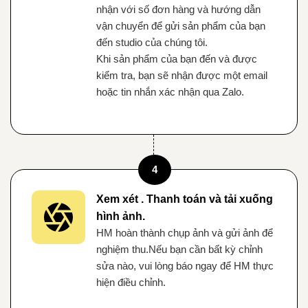
nhận với số đơn hàng và hướng dẫn
vận chuyển để gửi sản phẩm của bạn
đến studio của chúng tôi.
Khi sản phẩm của bạn đến và được
kiểm tra, bạn sẽ nhận được một email
hoặc tin nhắn xác nhận qua Zalo.
4
Xem xét . Thanh toán và tải xuống
hình ảnh.
HM hoàn thành chụp ảnh và gửi ảnh để
nghiệm thu.Nếu bạn cần bất kỳ chỉnh
sửa nào, vui lòng báo ngay để HM thực
hiện điều chỉnh.