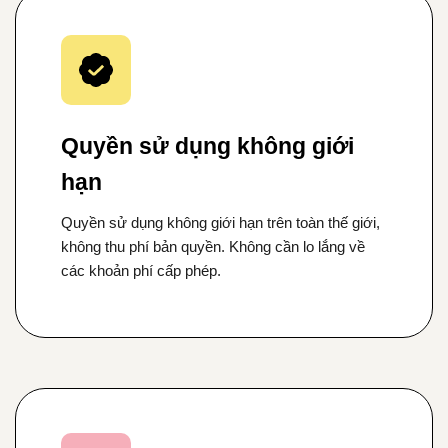
Quyền sử dụng không giới
hạn
Quyền sử dụng không giới hạn trên toàn thế giới,
không thu phí bản quyền. Không cần lo lắng về
các khoản phí cấp phép.