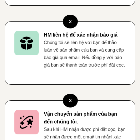
2
HM liên hệ để xác nhận báo giá
Chúng tôi sẽ liên hệ với bạn để thảo
luận về sản phẩm của bạn và cung cấp
báo giá qua email. Nếu đồng ý với báo
giá bạn sẽ thanh toán trước phí đặt cọc.
3
Vận chuyển sản phẩm của bạn
đến chúng tôi.
Sau khi HM nhận được phí đặt cọc, bạn
sẽ nhận được một emai/ tin nhắnl xác