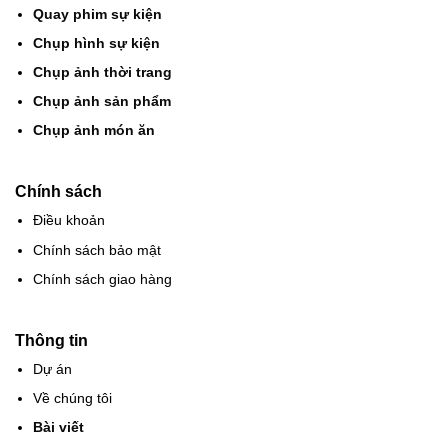
Quay phim sự kiện
Chụp hình sự kiện
Chụp ảnh thời trang
Chụp ảnh sản phẩm
Chụp ảnh món ăn
Chính sách
Điều khoản
Chính sách bảo mật
Chính sách giao hàng
Thông tin
Dự án
Về chúng tôi
Bài viết