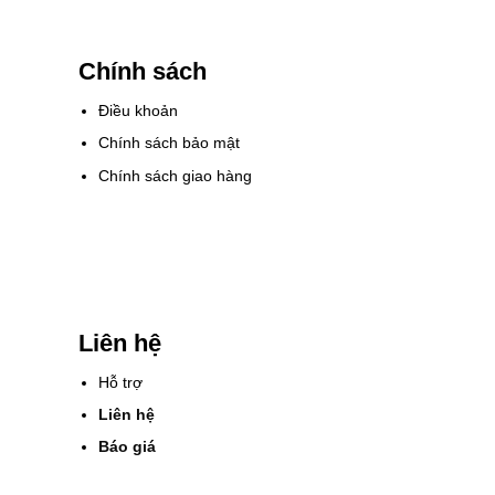
Chính sách
Điều khoản
Chính sách bảo mật
Chính sách giao hàng
Liên hệ
Hỗ trợ
Liên hệ
Báo giá