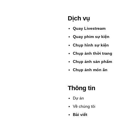
Dịch vụ
Quay Livestream
Quay phim sự kiện
Chụp hình sự kiện
Chụp ảnh thời trang
Chụp ảnh sản phẩm
Chụp ảnh món ăn
Thông tin
Dự án
Về chúng tôi
Bài viết