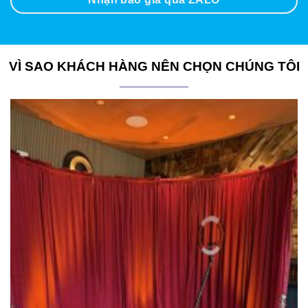
VÌ SAO KHÁCH HÀNG NÊN CHỌN CHÚNG TÔI