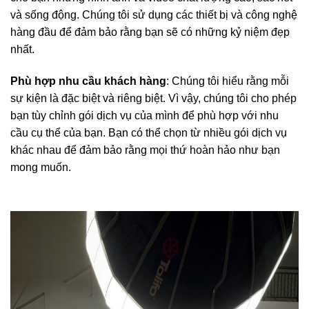
và sống động. Chúng tôi sử dụng các thiết bị và công nghệ
hàng đầu để đảm bảo rằng bạn sẽ có những kỷ niệm đẹp
nhất.
Phù hợp nhu cầu khách hàng
: Chúng tôi hiểu rằng mỗi
sự kiện là đặc biệt và riêng biệt. Vì vậy, chúng tôi cho phép
bạn tùy chỉnh gói dịch vụ của mình để phù hợp với nhu
cầu cụ thể của bạn. Bạn có thể chọn từ nhiều gói dịch vụ
khác nhau để đảm bảo rằng mọi thứ hoàn hảo như bạn
mong muốn.