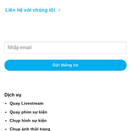
Liên hệ với chúng tôi
Nhận thông tin khuyến mãi
Dịch vụ
Quay Livestream
Quay phim sự kiện
Chụp hình sự kiện
Chụp ảnh thời trang