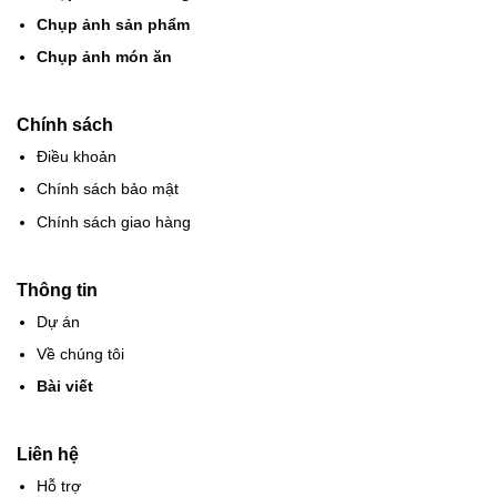
Chụp ảnh sản phẩm
Chụp ảnh món ăn
Chính sách
Điều khoản
Chính sách bảo mật
Chính sách giao hàng
Thông tin
Dự án
Về chúng tôi
Bài viết
Liên hệ
Hỗ trợ