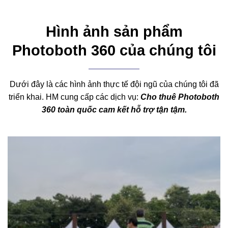
Hình ảnh sản phẩm
Photoboth 360 của chúng tôi
Dưới đây là các hình ảnh thực tế đội ngũ của chúng tôi đã
triển khai. HM cung cấp các dịch vụ:
Cho thuê Photoboth
360 toàn quốc cam kết hỗ trợ tận tậm.