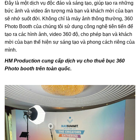
Đây là một dịch vụ độc đáo và sáng tạo, giúp tạo ra những
bức ảnh và video ấn tượng mà bạn và khách mời của bạn
sẽ nhớ suốt đời. Không chỉ là máy ảnh thông thường, 360
Photo Booth của chúng tôi sử dụng công nghệ tiên tiến để
tạo ra các hình ảnh, video 360 độ, cho phép bạn và khách
mời của bạn thể hiện sự sáng tạo và phong cách riêng của
mình.
HM Production cung cấp dịch vụ cho thuê bục 360
Photo booth trên toàn quốc.