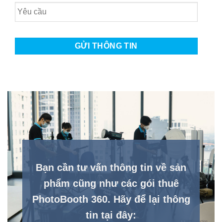
Yêu
Cầu
Bạn cần tư vấn thông tin về sản
phẩm cũng như các gói thuê
PhotoBooth 360. Hãy để lại thông
tin tại đây: