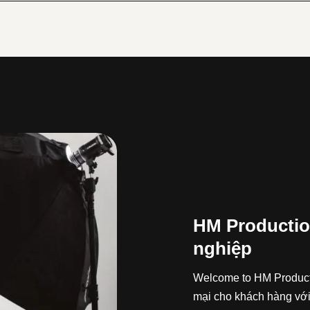
HM Productio
nghiệp
Welcome to HM Producti
mại cho khách hàng với