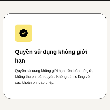
Quyền sử dụng không giới
hạn
Quyền sử dụng không giới hạn trên toàn thế giới,
không thu phí bản quyền. Không cần lo lắng về
các khoản phí cấp phép.