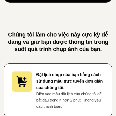
Chúng tôi làm cho việc này cực kỳ dễ
dàng và giữ bạn được thông tin trong
suốt quá trình chụp ảnh của bạn.
Đặt lịch chụp của bạn bằng cách
sử dụng mẫu trực tuyến đơn giản
của chúng tôi.
Điền vào mẫu đặt lịch của chúng tôi để
bắt đầu trong ít hơn 2 phút. Không yêu
cầu thanh toán.