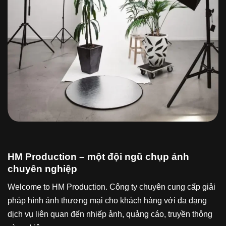
HM Production – một đội ngũ chụp ảnh
chuyên nghiệp
Welcome to HM Production. Công ty chuyên cung cấp giải
pháp hình ảnh thương mại cho khách hàng với đa dạng
dịch vụ liên quan đến nhiếp ảnh, quảng cáo, truyền thông