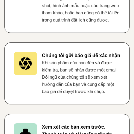
shot, hình ảnh mẫu hoặc các trang web
tham khảo, hoặc bạn cũng có thể tải lên
trong quá trình đặt lịch cũng được.
Chúng tôi gửi báo giá để xác nhận
Khi sản phẩm của bạn đến và được
kiểm tra, bạn sẽ nhận được một email.
Đội ngũ của chúng tôi sẽ xem xét
hướng dẫn của bạn và cung cấp một
báo giá để duyệt trước khi chụp.
Xem xét các bản xem trước.