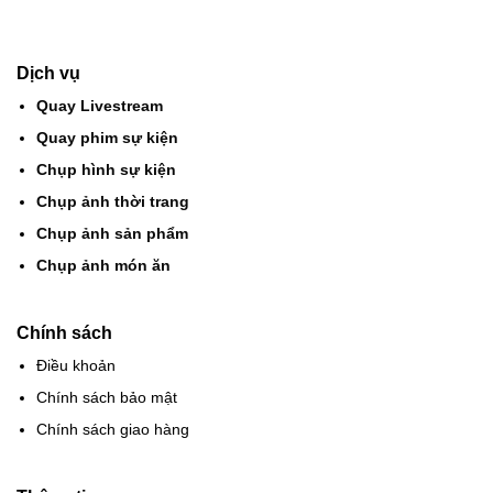
Dịch vụ
Quay Livestream
Quay phim sự kiện
Chụp hình sự kiện
Chụp ảnh thời trang
Chụp ảnh sản phẩm
Chụp ảnh món ăn
Chính sách
Điều khoản
Chính sách bảo mật
Chính sách giao hàng