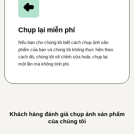
Chụp lại miễn phí
Nếu bạn cho chúng tôi biết cách chụp ảnh sản
phẩm của bạn và chúng tôi không thực hiện theo
cách đó, chúng tôi sẽ chỉnh sửa hoặc chụp lại
một lần mà không tính phí.
Khách hàng đánh giá chụp ảnh sản phẩm
của chúng tôi