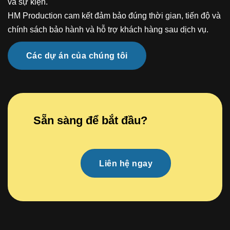
và sự kiện.
HM Production cam kết đảm bảo đúng thời gian, tiến độ và
chính sách bảo hành và hỗ trợ khách hàng sau dịch vụ.
Các dự án của chúng tôi
Sẵn sàng để bắt đầu?
Liên hệ ngay