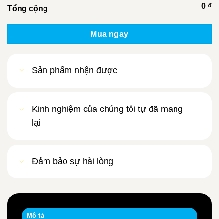
0 ₫
Tổng cộng
Mua ngay
Sản phẩm nhận được
Kinh nghiệm của chúng tôi tự đã mang
lại
Đảm bảo sự hài lòng
Mô tả