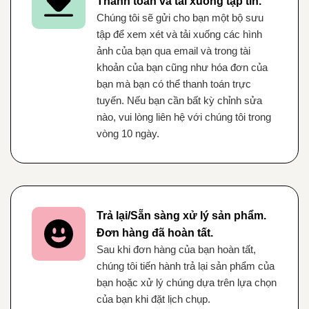
Thanh toán và tải xuống tập tin.
Chúng tôi sẽ gửi cho bạn một bộ sưu
tập để xem xét và tải xuống các hình
ảnh của bạn qua email và trong tài
khoản của bạn cũng như hóa đơn của
bạn mà bạn có thể thanh toán trực
tuyến. Nếu bạn cần bất kỳ chỉnh sửa
nào, vui lòng liên hệ với chúng tôi trong
vòng 10 ngày.
Trả lại/Sẵn sàng xử lý sản phẩm.
Đơn hàng đã hoàn tất.
Sau khi đơn hàng của bạn hoàn tất,
chúng tôi tiến hành trả lại sản phẩm của
bạn hoặc xử lý chúng dựa trên lựa chọn
của bạn khi đặt lịch chụp.