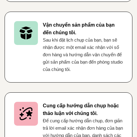
Vận chuyển sản phẩm của bạn
đến chúng tôi.
Sau khi đặt lịch chụp của bạn, bạn sẽ
nhận được một email xác nhận với số
đơn hàng và hướng dẫn vận chuyển để
gửi sản phẩm của bạn đến phòng studio
của chúng tôi.
Cung cấp hướng dẫn chụp hoặc
thảo luận với chúng tôi.
Để cung cấp hướng dẫn chụp, đơn giản
trả lời email xác nhận đơn hàng của bạn
với hướng dẫn của bạn, danh sách các