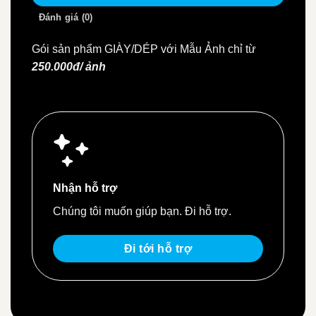
Đánh giá (0)
Gói sản phẩm GIÀY/DÉP với Mẫu Ảnh chỉ từ
250.000đ/ ảnh
Nhận hỗ trợ
Chúng tôi muốn giúp bạn. Đi hỗ trợ.
Đi tới hỗ trợ