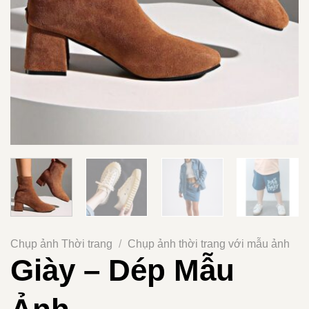
Chụp ảnh Thời trang
/
Chụp ảnh thời trang với mẫu ảnh
Giày – Dép Mẫu