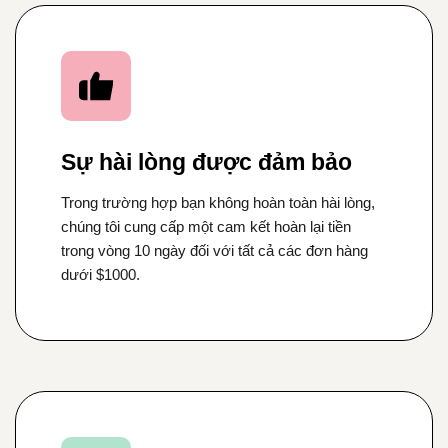
Sự hài lòng được đảm bảo
Trong trường hợp bạn không hoàn toàn hài lòng,
chúng tôi cung cấp một cam kết hoàn lại tiền
trong vòng 10 ngày đối với tất cả các đơn hàng
dưới $1000.