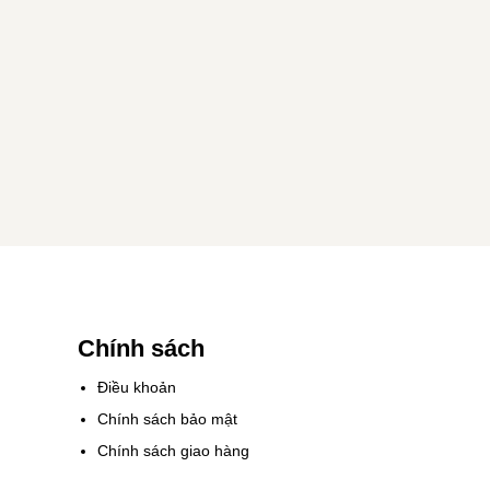
Chính sách
Điều khoản
Chính sách bảo mật
Chính sách giao hàng