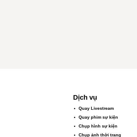
Dịch vụ
Quay Livestream
Quay phim sự kiện
Chụp hình sự kiện
Chụp ảnh thời trang