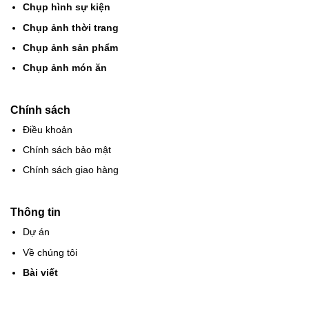
Chụp hình sự kiện
Chụp ảnh thời trang
Chụp ảnh sản phẩm
Chụp ảnh món ăn
Chính sách
Điều khoản
Chính sách bảo mật
Chính sách giao hàng
Thông tin
Dự án
Về chúng tôi
Bài viết