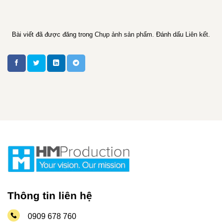
Bài viết đã được đăng trong
Chụp ảnh sản phẩm
. Đánh dấu
Liên kết
.
Thông tin liên hệ
0909 678 760