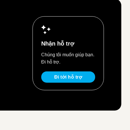
Nhận hỗ trợ
Chúng tôi muốn giúp bạn.
Đi hỗ trợ.
Đi tới hỗ trợ