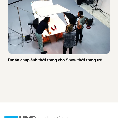
Dự án chụp ảnh thời trang cho Show thời trang trẻ