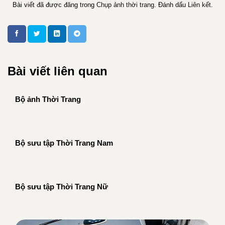
Bài viết đã được đăng trong
Chụp ảnh thời trang
. Đánh dấu
Liên kết
.
Bài viết liên quan
Bộ ảnh Thời Trang
Bộ sưu tập Thời Trang Nam
Bộ sưu tập Thời Trang Nữ