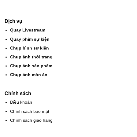
Dịch vụ
Quay Livestream
Quay phim sự kiện
Chụp hình sự kiện
Chụp ảnh thời trang
Chụp ảnh sản phẩm
Chụp ảnh món ăn
Chính sách
Điều khoản
Chính sách bảo mật
Chính sách giao hàng