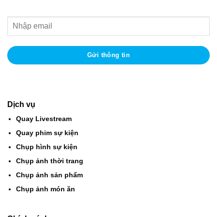
Dịch vụ
Quay Livestream
Quay phim sự kiện
Chụp hình sự kiện
Chụp ảnh thời trang
Chụp ảnh sản phẩm
Chụp ảnh món ăn