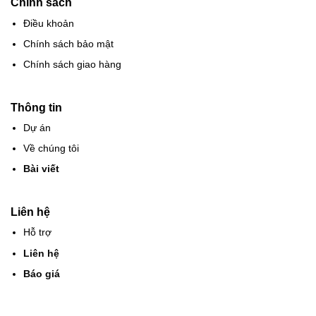
Chính sách
Điều khoản
Chính sách bảo mật
Chính sách giao hàng
Thông tin
Dự án
Về chúng tôi
Bài viết
Liên hệ
Hỗ trợ
Liên hệ
Báo giá