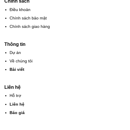
Chính sách
Điều khoản
Chính sách bảo mật
Chính sách giao hàng
Thông tin
Dự án
Về chúng tôi
Bài viết
Liên hệ
Hỗ trợ
Liên hệ
Báo giá