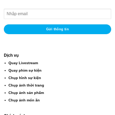
Dịch vụ
Quay Livestream
Quay phim sự kiện
Chụp hình sự kiện
Chụp ảnh thời trang
Chụp ảnh sản phẩm
Chụp ảnh món ăn