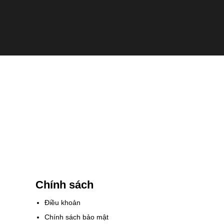
Chính sách
Điều khoản
Chính sách bảo mật