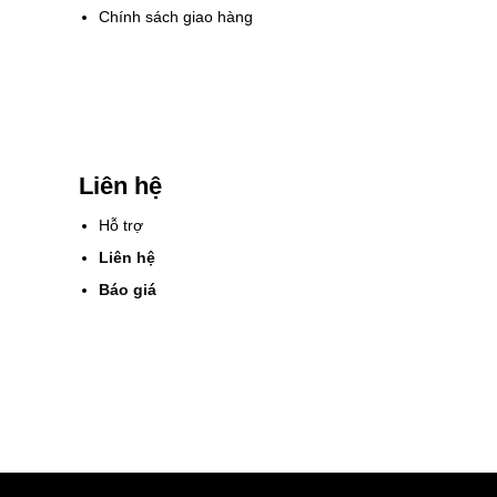
Chính sách giao hàng
Liên hệ
Hỗ trợ
Liên hệ
Báo giá