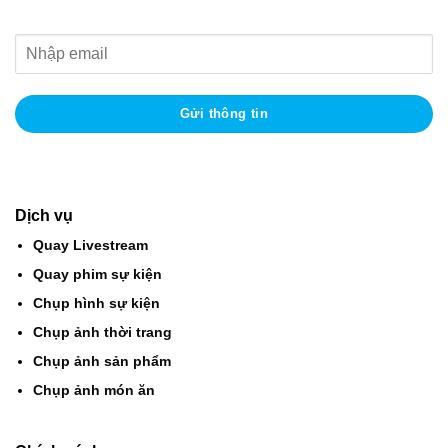
Dịch vụ
Quay Livestream
Quay phim sự kiện
Chụp hình sự kiện
Chụp ảnh thời trang
Chụp ảnh sản phẩm
Chụp ảnh món ăn