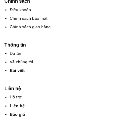
Chính sách
Điều khoản
Chính sách bảo mật
Chính sách giao hàng
Thông tin
Dự án
Về chúng tôi
Bài viết
Liên hệ
Hỗ trợ
Liên hệ
Báo giá