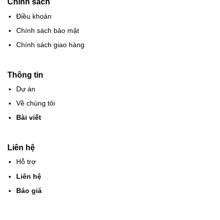
Chính sách
Điều khoản
Chính sách bảo mật
Chính sách giao hàng
Thông tin
Dự án
Về chúng tôi
Bài viết
Liên hệ
Hỗ trợ
Liên hệ
Báo giá