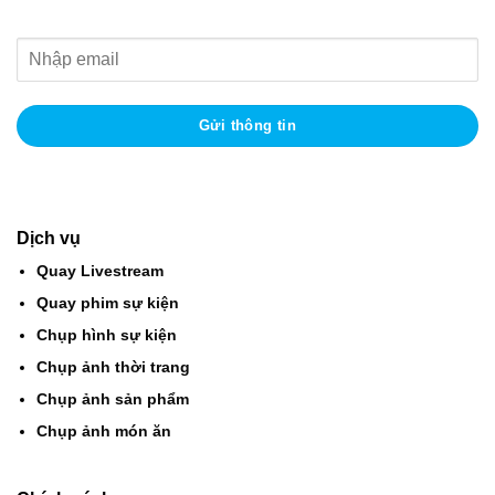
Dịch vụ
Quay Livestream
Quay phim sự kiện
Chụp hình sự kiện
Chụp ảnh thời trang
Chụp ảnh sản phẩm
Chụp ảnh món ăn