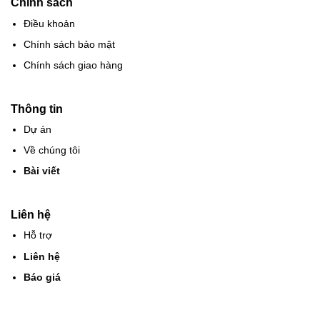
Chính sách
Điều khoản
Chính sách bảo mật
Chính sách giao hàng
Thông tin
Dự án
Về chúng tôi
Bài viết
Liên hệ
Hỗ trợ
Liên hệ
Báo giá