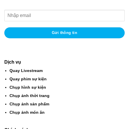
Dịch vụ
Quay Livestream
Quay phim sự kiện
Chụp hình sự kiện
Chụp ảnh thời trang
Chụp ảnh sản phẩm
Chụp ảnh món ăn