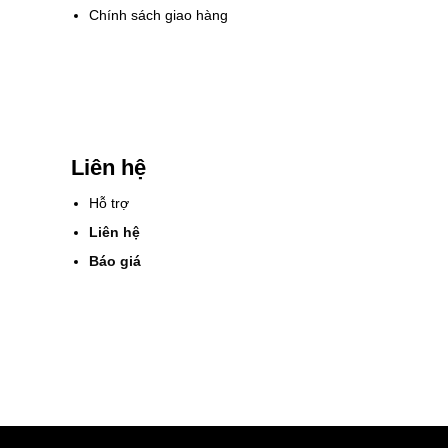
Chính sách giao hàng
Liên hệ
Hỗ trợ
Liên hệ
Báo giá