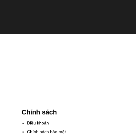
Chính sách
Điều khoản
Chính sách bảo mật