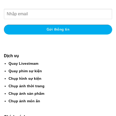
Dịch vụ
Quay Livestream
Quay phim sự kiện
Chụp hình sự kiện
Chụp ảnh thời trang
Chụp ảnh sản phẩm
Chụp ảnh món ăn