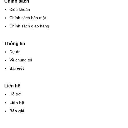
Chính sách
Điều khoản
Chính sách bảo mật
Chính sách giao hàng
Thông tin
Dự án
Về chúng tôi
Bài viết
Liên hệ
Hỗ trợ
Liên hệ
Báo giá