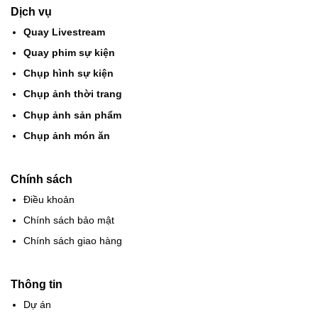
Dịch vụ
Quay Livestream
Quay phim sự kiện
Chụp hình sự kiện
Chụp ảnh thời trang
Chụp ảnh sản phẩm
Chụp ảnh món ăn
Chính sách
Điều khoản
Chính sách bảo mật
Chính sách giao hàng
Thông tin
Dự án