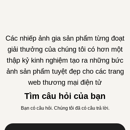
Các nhiếp ảnh gia sản phẩm từng đoạt
giải thưởng của chúng tôi có hơn một
thập kỷ kinh nghiệm tạo ra những bức
ảnh sản phẩm tuyệt đẹp cho các trang
web thương mại điện tử
Tìm câu hỏi của bạn
Bạn có câu hỏi. Chúng tôi đã có câu trả lời.