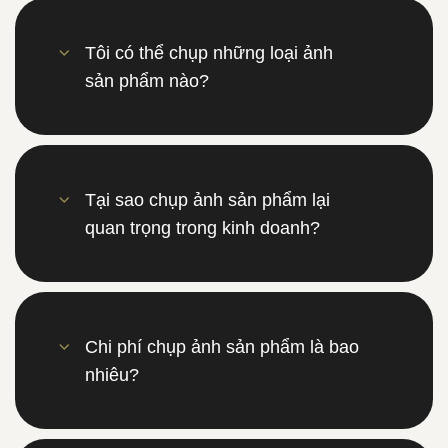
Tôi có thể chụp những loại ảnh
sản phẩm nào?
Tại sao chụp ảnh sản phẩm lại
quan trọng trong kinh doanh?
Chi phí chụp ảnh sản phẩm là bao
nhiêu?