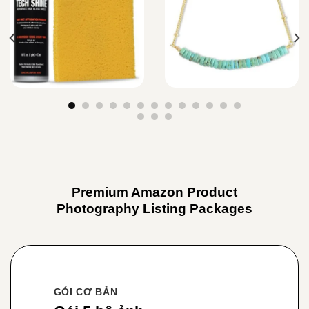
Premium Amazon Product
Photography Listing Packages
GÓI CƠ BẢN