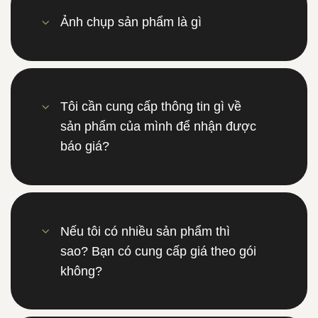
Ảnh chụp sản phẩm là gì
Tôi cần cung cấp thông tin gì về
sản phẩm của mình để nhận được
báo giá?
Nếu tôi có nhiều sản phẩm thì
sao? Bạn có cung cấp giá theo gói
không?