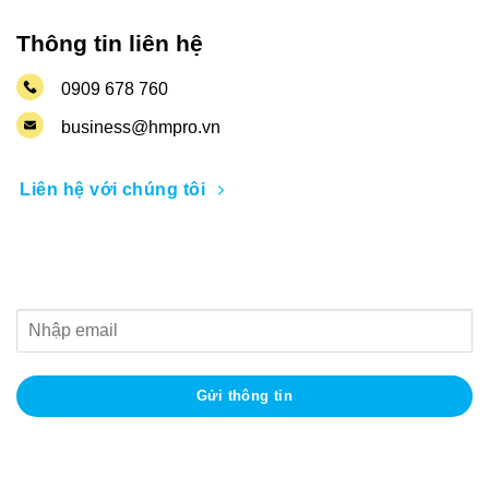
Thông tin liên hệ
0909 678 760
business@hmpro.vn
Liên hệ với chúng tôi
Nhận thông tin khuyến mãi