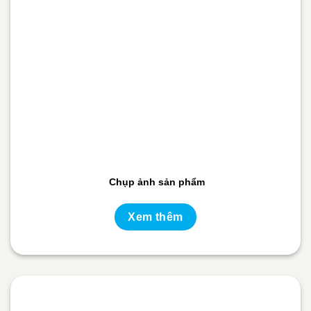
Chụp ảnh sản phẩm
Xem thêm