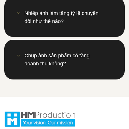
Nhiếp ảnh làm tăng tỷ lệ chuyển
đổi như thế nào?
Chụp ảnh sản phẩm có tăng
doanh thu không?