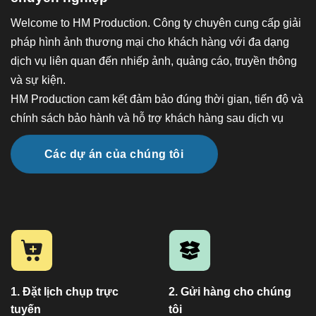
Welcome to HM Production. Công ty chuyên cung cấp giải
pháp hình ảnh thương mại cho khách hàng với đa dạng
dịch vụ liên quan đến nhiếp ảnh, quảng cáo, truyền thông
và sự kiện.
HM Production cam kết đảm bảo đúng thời gian, tiến độ và
chính sách bảo hành và hỗ trợ khách hàng sau dịch vụ
Các dự án của chúng tôi
1. Đặt lịch chụp trực
2. Gửi hàng cho chúng
tuyến
tôi