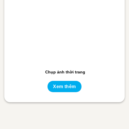
Chụp ảnh thời trang
Xem thêm