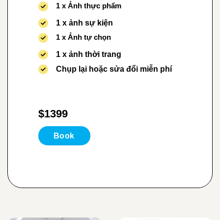
1 x Ảnh thực phẩm
1 x ảnh sự kiện
1 x Ảnh tự chọn
1 x ảnh thời trang
Chụp lại hoặc sửa đổi miễn phí
$1399
Book